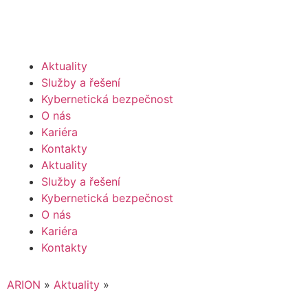
Aktuality
Služby a řešení
Kybernetická bezpečnost
O nás
Kariéra
Kontakty
Aktuality
Služby a řešení
Kybernetická bezpečnost
O nás
Kariéra
Kontakty
ARION
»
Aktuality
»