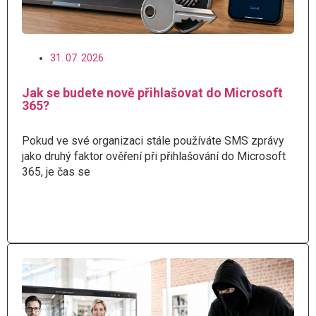
31. 07. 2026
Jak se budete nově přihlašovat do Microsoft
365?
Pokud ve své organizaci stále používáte SMS zprávy
jako druhý faktor ověření při přihlašování do Microsoft
365, je čas se
Číst více