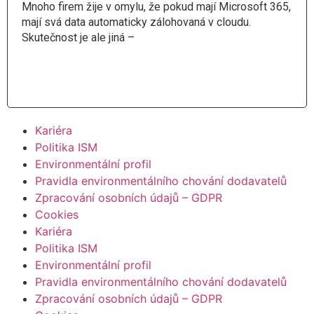
Mnoho firem žije v omylu, že pokud mají Microsoft 365,
mají svá data automaticky zálohovaná v cloudu.
Skutečnost je ale jiná –
Číst více
Kariéra
Politika ISM
Environmentální profil
Pravidla environmentálního chování dodavatelů
Zpracování osobních údajů – GDPR
Cookies
Kariéra
Politika ISM
Environmentální profil
Pravidla environmentálního chování dodavatelů
Zpracování osobních údajů – GDPR