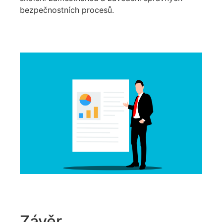
bezpečnostních procesů.
Závěr