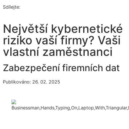
Sdílejte:
Největší kybernetické
riziko vaší firmy? Vaši
vlastní zaměstnanci
Zabezpečení firemních dat
Publikováno: 26. 02. 2025