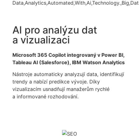
AI pro analýzu dat
a vizualizaci
Microsoft 365 Copilot integrovaný v Power BI,
Tableau AI (Salesforce), IBM Watson Analytics
Nástroje automaticky analyzují data, identifikují
trendy a nabízí predikce vývoje. Díky
vizualizacím usnadňují manažerům rychlé
a informované rozhodování.