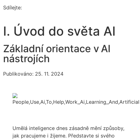
Sdílejte:
I. Úvod do světa AI
Základní orientace v AI
nástrojích
Publikováno: 25. 11. 2024
Umělá inteligence dnes zásadně mění způsoby,
jak pracujeme i žijeme. Představte si svého