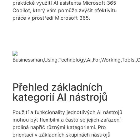
praktické využití AI asistenta Microsoft 365
Copilot, který vám pomůže zvýšit efektivitu
práce v prostředí Microsoft 365.
Přehled základních
kategorií AI nástrojů
Použití a funkcionality jednotlivých AI nástrojů
mohou být flexibilní a často se jejich zařazení
prolíná napříč různými kategoriemi. Pro
orientaci v základních skupinách nástrojů