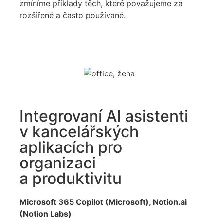
zmíníme příklady těch, které považujeme za
rozšířené a často používané.
Integrovaní AI asistenti
v kancelářských
aplikacích pro
organizaci
a produktivitu
Microsoft 365 Copilot (Microsoft), Notion.ai
(Notion Labs)