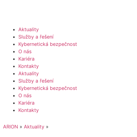
Aktuality
Služby a řešení
Kybernetická bezpečnost
O nás
Kariéra
Kontakty
Aktuality
Služby a řešení
Kybernetická bezpečnost
O nás
Kariéra
Kontakty
ARION
»
Aktuality
»