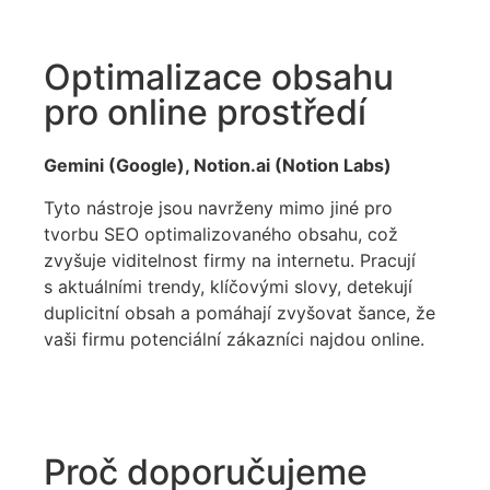
Optimalizace obsahu
pro online prostředí
Gemini (Google), Notion.ai (Notion Labs)
Tyto nástroje jsou navrženy mimo jiné pro
tvorbu SEO optimalizovaného obsahu, což
zvyšuje viditelnost firmy na internetu. Pracují
s aktuálními trendy, klíčovými slovy, detekují
duplicitní obsah a pomáhají zvyšovat šance, že
vaši firmu potenciální zákazníci najdou online.
Proč doporučujeme