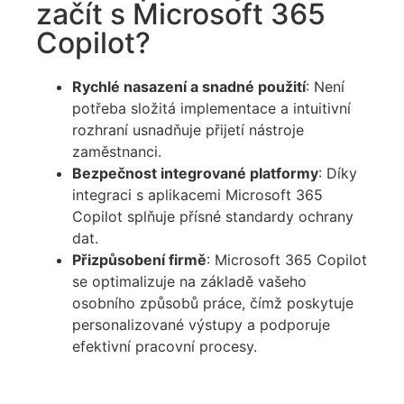
začít s Microsoft 365
Copilot?
Rychlé nasazení a snadné použití
: Není
potřeba složitá implementace a intuitivní
rozhraní usnadňuje přijetí nástroje
zaměstnanci.
Bezpečnost integrované platformy
: Díky
integraci s aplikacemi Microsoft 365
Copilot splňuje přísné standardy ochrany
dat.
Přizpůsobení firmě
: Microsoft 365 Copilot
se optimalizuje na základě vašeho
osobního způsobů práce, čímž poskytuje
personalizované výstupy a podporuje
efektivní pracovní procesy.