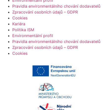
Environmentální profil
Pravidla environmentálního chování dodavatelů
Zpracování osobních údajů – GDPR
Cookies
Kariéra
Politika ISM
Environmentální profil
Pravidla environmentálního chování dodavatelů
Zpracování osobních údajů – GDPR
Cookies