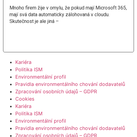
Mnoho firem žije v omylu, že pokud mají Microsoft 365,
mají svá data automaticky zálohovaná v cloudu.
Skutečnost je ale jiná –
Číst více
Kariéra
Politika ISM
Environmentální profil
Pravidla environmentálního chování dodavatelů
Zpracování osobních údajů – GDPR
Cookies
Kariéra
Politika ISM
Environmentální profil
Pravidla environmentálního chování dodavatelů
Zpracování osobních údajů – GDPR