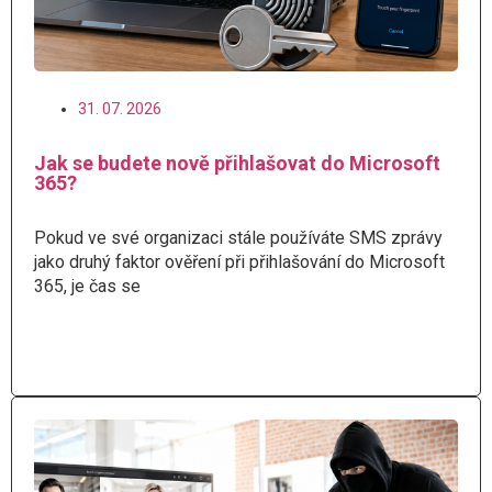
31. 07. 2026
Jak se budete nově přihlašovat do Microsoft
365?
Pokud ve své organizaci stále používáte SMS zprávy
jako druhý faktor ověření při přihlašování do Microsoft
365, je čas se
Číst více