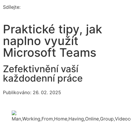
Sdílejte:
Praktické tipy, jak
naplno využít
Microsoft Teams
Zefektivnění vaší
každodenní práce
Publikováno: 26. 02. 2025