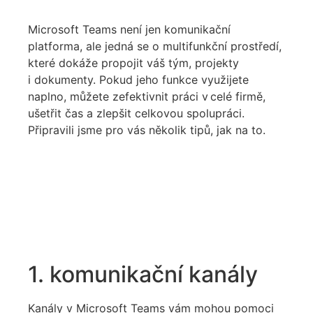
Microsoft Teams
není jen komunikační
platforma, ale jedná se o
multifunkční prostředí,
které dokáže propojit váš tým, projekty
i dokumenty. Pokud jeho funkce využijete
naplno, můžete zefektivnit práci
v celé firmě
,
ušetřit čas a zlepšit
celkovou spolupráci.
Připravili jsme pro vás
několik tipů, jak na to.
1. komunikační kanály
Kanály v Microsoft Teams vám
mohou pomoci