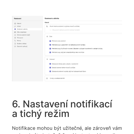
6. Nastavení notifikací
a tichý režim
Notifikace mohou být užitečné, ale zároveň vám