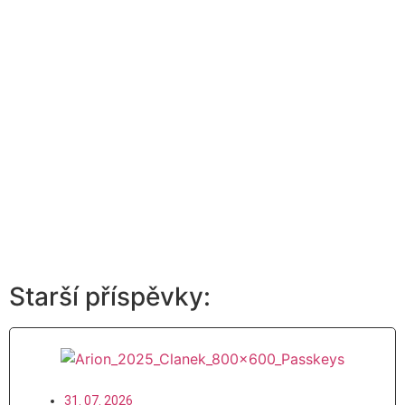
Starší příspěvky:
31. 07. 2026