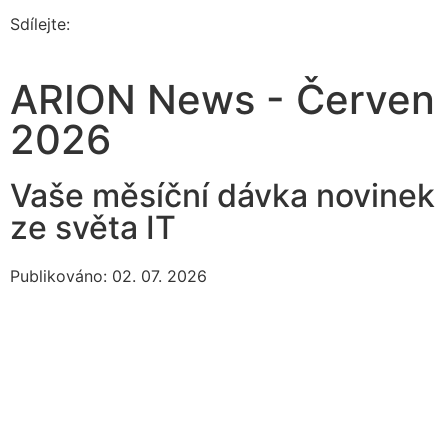
Sdílejte:
ARION News - Červen
2026
Vaše měsíční dávka novinek
ze světa IT
Publikováno: 02. 07. 2026