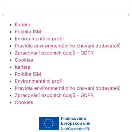
Číst více
Kariéra
Politika ISM
Environmentální profil
Pravidla environmentálního chování dodavatelů
Zpracování osobních údajů – GDPR
Cookies
Kariéra
Politika ISM
Environmentální profil
Pravidla environmentálního chování dodavatelů
Zpracování osobních údajů – GDPR
Cookies