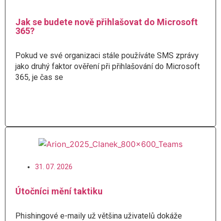
Jak se budete nově přihlašovat do Microsoft
365?
Pokud ve své organizaci stále používáte SMS zprávy
jako druhý faktor ověření při přihlašování do Microsoft
365, je čas se
Číst více
31. 07. 2026
Útočníci mění taktiku
Phishingové e-maily už většina uživatelů dokáže