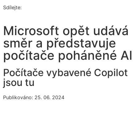
Sdílejte:
Microsoft opět udává
směr a představuje
počítače poháněné AI
Počítače vybavené Copilot
jsou tu
Publikováno: 25. 06. 2024