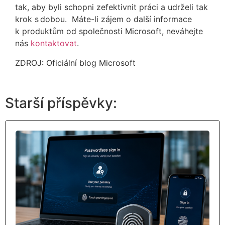
tak, aby byli schopni zefektivnit práci a udrželi tak
krok s dobou.
Máte-li zájem o další informace
k produktům od společnosti Microsoft, neváhejte
nás
kontaktovat
.
ZDROJ: Oficiální blog Microsoft
Starší příspěvky: