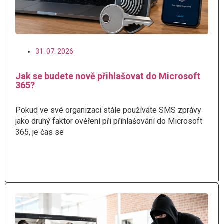
31. 07. 2026
Jak se budete nově přihlašovat do Microsoft
365?
Pokud ve své organizaci stále používáte SMS zprávy
jako druhý faktor ověření při přihlašování do Microsoft
365, je čas se
Číst více