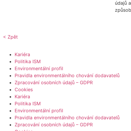
údajů a
způsob
< Zpět
Kariéra
Politika ISM
Environmentální profil
Pravidla environmentálního chování dodavatelů
Zpracování osobních údajů – GDPR
Cookies
Kariéra
Politika ISM
Environmentální profil
Pravidla environmentálního chování dodavatelů
Zpracování osobních údajů – GDPR