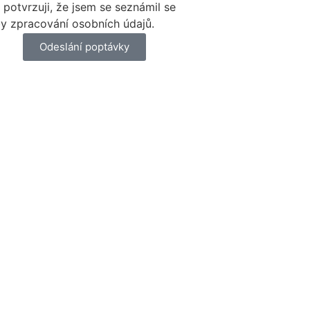
 potvrzuji, že jsem se seznámil se
y zpracování osobních údajů.
Odeslání poptávky