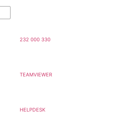
232 000 330
TEAMVIEWER
HELPDESK