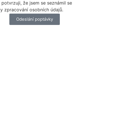
 potvrzuji, že jsem se seznámil se
y zpracování osobních údajů.
Odeslání poptávky