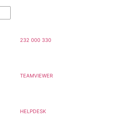
232 000 330
TEAMVIEWER
HELPDESK