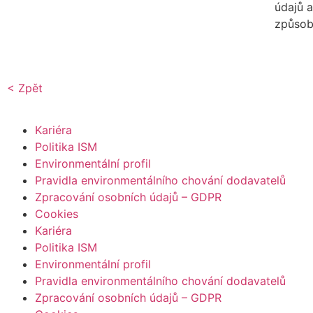
údajů a
způsob
< Zpět
Kariéra
Politika ISM
Environmentální profil
Pravidla environmentálního chování dodavatelů
Zpracování osobních údajů – GDPR
Cookies
Kariéra
Politika ISM
Environmentální profil
Pravidla environmentálního chování dodavatelů
Zpracování osobních údajů – GDPR