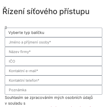
Řízení síťového přístupu
Souhlasím se zpracováním mých osobních údajů
v souladu s