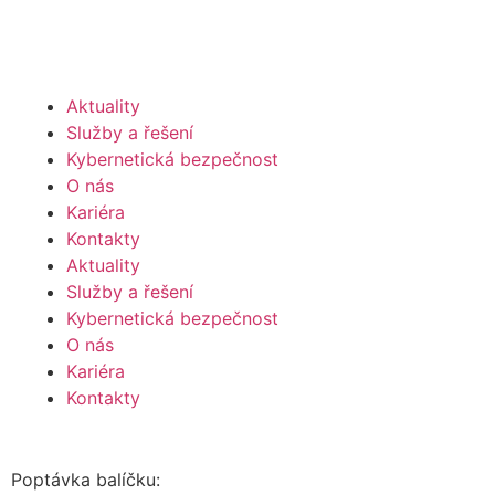
Aktuality
Služby a řešení
Kybernetická bezpečnost
O nás
Kariéra
Kontakty
Aktuality
Služby a řešení
Kybernetická bezpečnost
O nás
Kariéra
Kontakty
Poptávka balíčku: