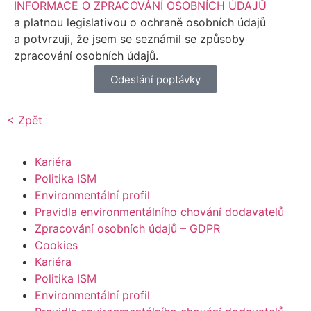
INFORMACE O ZPRACOVÁNÍ OSOBNÍCH ÚDAJŮ
a platnou legislativou o ochraně osobních údajů
a potvrzuji, že jsem se seznámil se způsoby
zpracování osobních údajů.
Odeslání poptávky
< Zpět
Kariéra
Politika ISM
Environmentální profil
Pravidla environmentálního chování dodavatelů
Zpracování osobních údajů – GDPR
Cookies
Kariéra
Politika ISM
Environmentální profil