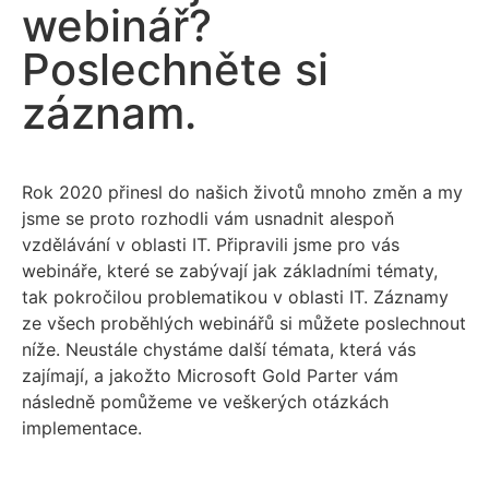
webinář?
Poslechněte si
záznam.
Rok 2020 přinesl do našich životů mnoho změn a my
jsme se proto rozhodli vám usnadnit alespoň
vzdělávání v oblasti IT. Připravili jsme pro vás
webináře, které se zabývají jak základními tématy,
tak pokročilou problematikou v oblasti IT. Záznamy
ze všech proběhlých webinářů si můžete poslechnout
níže. Neustále chystáme další témata, která vás
zajímají, a jakožto Microsoft Gold Parter vám
následně pomůžeme ve veškerých otázkách
implementace.