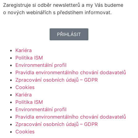
Zaregistruje si odběr newsletterů a my Vás budeme
o nových webinářích s předstihem informovat.
PŘIHLÁSIT
Kariéra
Politika ISM
Environmentální profil
Pravidla environmentálního chování dodavatelů
Zpracování osobních údajů – GDPR
Cookies
Kariéra
Politika ISM
Environmentální profil
Pravidla environmentálního chování dodavatelů
Zpracování osobních údajů – GDPR
Cookies