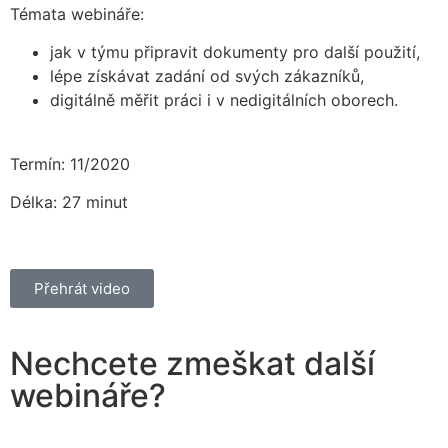
Témata webináře:
jak v týmu připravit dokumenty pro další použití,
lépe získávat zadání od svých zákazníků,
digitálně měřit práci i v nedigitálních oborech.
Termín: 11/2020
Délka: 27 minut
Přehrát video
Nechcete zmeškat další
webináře?