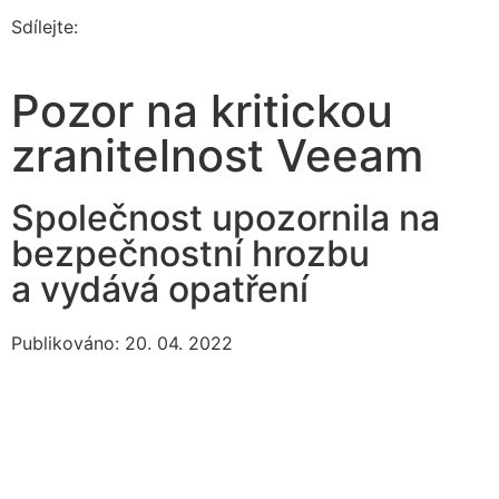
Sdílejte:
Pozor na kritickou
zranitelnost Veeam
Společnost upozornila na
bezpečnostní hrozbu
a vydává opatření
Publikováno: 20. 04. 2022