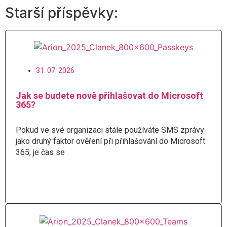
Starší příspěvky:
31. 07. 2026
Jak se budete nově přihlašovat do Microsoft
365?
Pokud ve své organizaci stále používáte SMS zprávy
jako druhý faktor ověření při přihlašování do Microsoft
365, je čas se
Číst více