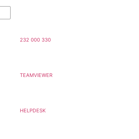
232 000 330
TEAMVIEWER
HELPDESK