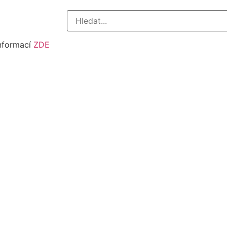
informací
ZDE