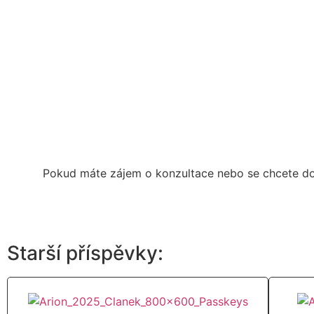
Pokud máte zájem o konzultace nebo se chcete doz
Starší příspěvky: