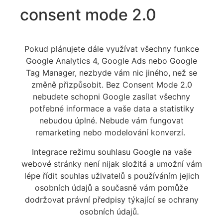
consent mode 2.0
Pokud plánujete dále využívat všechny funkce
Google Analytics 4, Google Ads nebo Google
Tag Manager, nezbyde vám nic jiného, než se
změně přizpůsobit. Bez
Consent
Mode 2.0
nebudete schopni Google zasílat všechny
potřebné informace a vaše data a statistiky
nebudou úplné. Nebude vám fungovat
remarketing nebo modelování konverzí.
Integrace režimu souhlasu Google na vaše
webové stránky není nijak složitá a umožní vám
lépe řídit souhlas uživatelů s používáním jejich
osobních údajů a současně vám pomůže
dodržovat právní předpisy týkající se ochrany
osobních údajů.