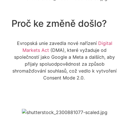
Proč ke změně došlo?
Evropská unie zavedla nové nařízení
Digital
Markets Act
(DMA)
, které vyžaduje od
společností jako Google a Meta a dalších, aby
přijaly spoluodpovědnost za způsob
shromažďování souhlasů, což vedlo k vytvoření
Consent Mode 2.0.