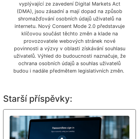
vyplývající ze zavedení Digital Markets Act
(DMA), jsou zásadní a mají dopad na způsob
shromažďování osobních údajů uživatelů na
internetu. Nový Consent Mode 2.0 představuje
klíčovou součást těchto změn a klade na
provozovatele webových stránek nové
povinnosti a výzvy v oblasti získávání souhlasu
uživatelů. Výhled do budoucnosti naznačuje, že
ochrana osobních údajů a souhlas uživatelů
budou i nadále předmětem legislativních změn.
Starší příspěvky: