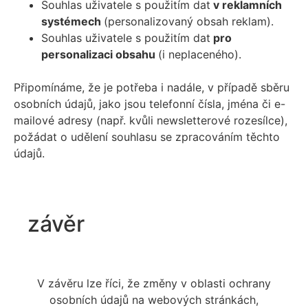
Souhlas uživatele s použitím dat
v reklamních
systémech
(personalizovaný obsah reklam).
Souhlas uživatele s použitím dat
pro
personalizaci obsahu
(i neplaceného).
Připomínáme, že je potřeba i nadále, v případě sběru
osobních údajů, jako jsou telefonní čísla, jména či e-
mailové adresy (např. kvůli newsletterové rozesílce),
požádat o udělení souhlasu se zpracováním těchto
údajů.
závěr
V závěru lze říci, že změny v oblasti ochrany
osobních údajů na webových stránkách,