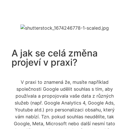
A jak se celá změna
projeví v praxi?
V praxi to znamená že, musíte například
společnosti Google udělit souhlas s tím, aby
používala a propojovala vaše data z různých
služeb (např. Google Analytics 4, Google Ads,
Youtube atd.) pro personalizaci obsahu, který
vám nabízí. Tzn. pokud souhlas neudělíte, tak
Google, Meta, Microsoft nebo další nesmí tato