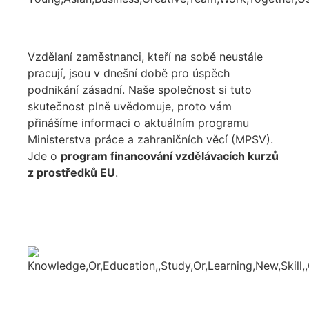
Vzdělaní zaměstnanci, kteří na sobě neustále
pracují, jsou v dnešní době pro úspěch
podnikání zásadní. Naše společnost si tuto
skutečnost plně uvědomuje, proto vám
přinášíme informaci o aktuálním programu
Ministerstva práce a zahraničních věcí (MPSV).
Jde o
program financování vzdělávacích kurzů
z prostředků EU
.