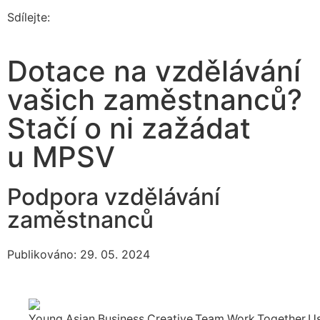
Sdílejte:
Dotace na vzdělávání
vašich zaměstnanců?
Stačí o ni zažádat
u MPSV
Podpora vzdělávání
zaměstnanců
Publikováno: 29. 05. 2024