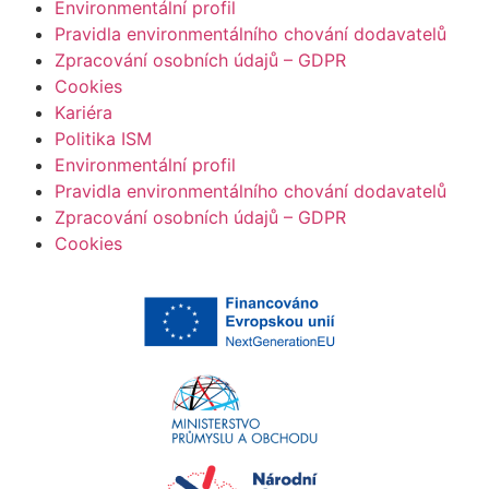
Environmentální profil
Pravidla environmentálního chování dodavatelů
Zpracování osobních údajů – GDPR
Cookies
Kariéra
Politika ISM
Environmentální profil
Pravidla environmentálního chování dodavatelů
Zpracování osobních údajů – GDPR
Cookies