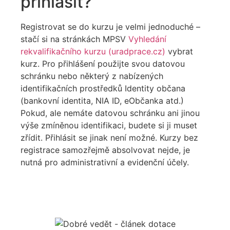
přihlásit?
Registrovat se do kurzu je velmi jednoduché –
stačí si na stránkách MPSV
Vyhledání
rekvalifikačního kurzu (uradprace.cz)
vybrat
kurz. Pro přihlášení použijte svou datovou
schránku nebo některý z nabízených
identifikačních prostředků Identity občana
(bankovní identita, NIA ID, eObčanka atd.)
Pokud, ale nemáte datovou schránku ani jinou
výše zmíněnou identifikaci, budete si ji muset
zřídit. Přihlásit se jinak není možné. Kurzy bez
registrace samozřejmě absolvovat nejde, je
nutná pro administrativní a evidenční účely.