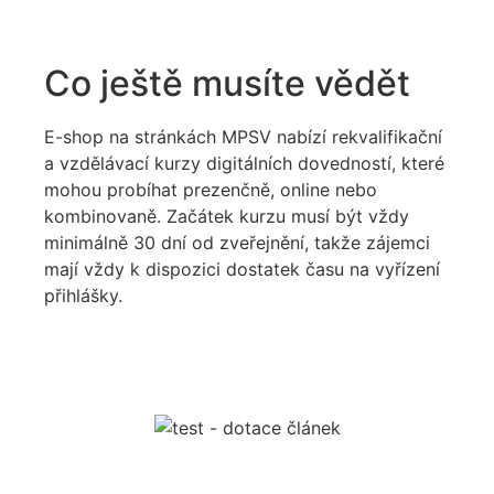
Co ještě musíte vědět
E-shop na stránkách MPSV nabízí rekvalifikační
a vzdělávací kurzy digitálních dovedností, které
mohou probíhat prezenčně, online nebo
kombinovaně. Začátek kurzu musí být vždy
minimálně 30 dní od zveřejnění, takže zájemci
mají vždy k dispozici dostatek času na vyřízení
přihlášky.