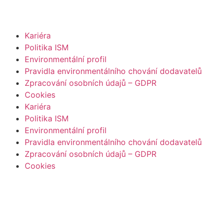
Číst více
Kariéra
Politika ISM
Environmentální profil
Pravidla environmentálního chování dodavatelů
Zpracování osobních údajů – GDPR
Cookies
Kariéra
Politika ISM
Environmentální profil
Pravidla environmentálního chování dodavatelů
Zpracování osobních údajů – GDPR
Cookies