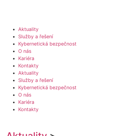
Aktuality
Služby a řešení
Kybernetická bezpečnost
O nás
Kariéra
Kontakty
Aktuality
Služby a řešení
Kybernetická bezpečnost
O nás
Kariéra
Kontakty
Aktuality
>