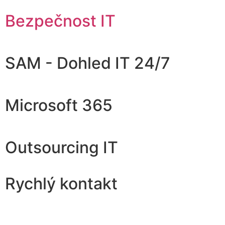
Bezpečnost IT
SAM - Dohled IT 24/7
Microsoft 365
Outsourcing IT
Rychlý kontakt