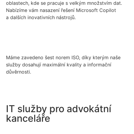
oblastech, kde se pracuje s velkým množstvím dat.
Nabízíme vám nasazení řešení Microsoft Copilot
a dalších inovativních nástrojů.
Máme zavedeno šest norem ISO, díky kterým naše
služby dosahují maximální kvality a informační
důvěrnosti.
IT služby pro advokátní
kanceláře