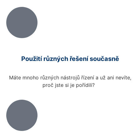
Použití různých řešení současně
Máte mnoho různých nástrojů řízení a už ani nevíte,
proč jste si je pořídili?