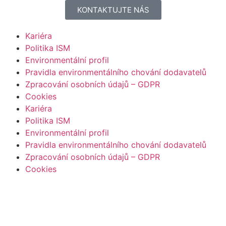
KONTAKTUJTE NÁS
Kariéra
Politika ISM
Environmentální profil
Pravidla environmentálního chování dodavatelů
Zpracování osobních údajů – GDPR
Cookies
Kariéra
Politika ISM
Environmentální profil
Pravidla environmentálního chování dodavatelů
Zpracování osobních údajů – GDPR
Cookies