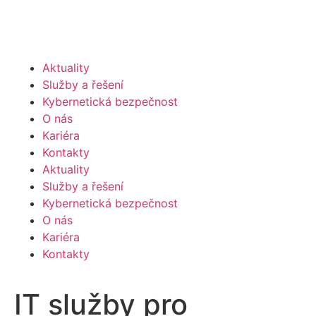
Aktuality
Služby a řešení
Kybernetická bezpečnost
O nás
Kariéra
Kontakty
Aktuality
Služby a řešení
Kybernetická bezpečnost
O nás
Kariéra
Kontakty
IT služby pro