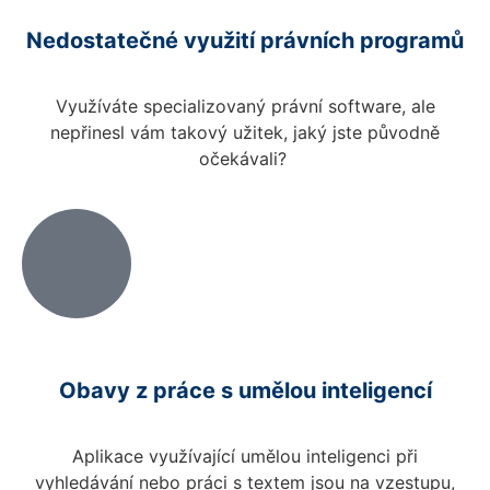
Nedostatečné využití právních programů
Využíváte specializovaný právní software, ale
nepřinesl vám takový užitek, jaký jste původně
očekávali?
Obavy z práce s umělou inteligencí
Aplikace využívající umělou inteligenci při
vyhledávání nebo práci s textem jsou na vzestupu,