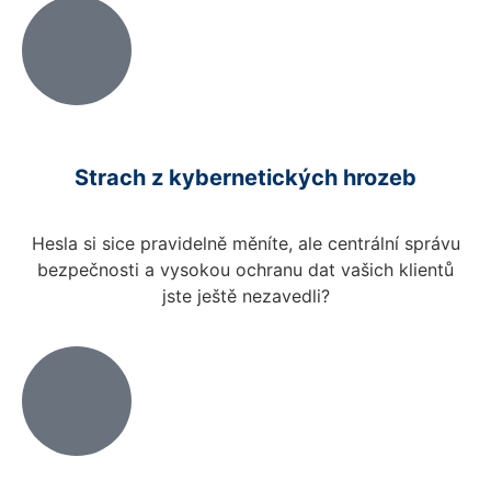
Strach z kybernetických hrozeb
Hesla si sice pravidelně měníte, ale centrální správu
bezpečnosti a vysokou ochranu dat vašich klientů
jste ještě nezavedli?