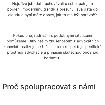
Nejdříve jste data uchovávali u sebe, pak jste
podlehli modernímu trendu a přesunuli svá data do
cloudu a nyní máte obavy, jak to má být správně?
Pokud ano, rádi vám s podobnými situacemi
pomůžeme. Díky našim zkušenostem z advokátních
kanceláří realizujeme řešení, která respektují specifické
prostředí advokacie a přinášejí skutečnou přidanou
hodnotu.
Proč spolupracovat s námi