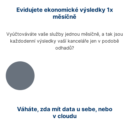
Evidujete ekonomické výsledky 1x
měsíčně
Vyúčtováváte vaše služby jednou měsíčně, a tak jsou
každodenní výsledky vaší kanceláře jen v podobě
odhadů?
Váháte, zda mít data u sebe, nebo
v cloudu