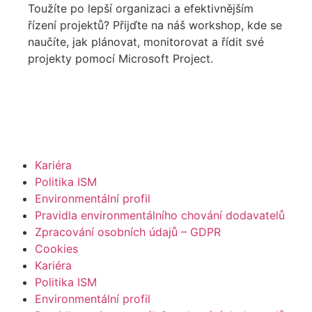
Toužíte po lepší organizaci a efektivnějším
řízení projektů? Přijďte na náš workshop, kde se
naučíte, jak plánovat, monitorovat a řídit své
projekty pomocí Microsoft Project.
PŘEJÍT NA
WORKSHOP
Kariéra
Politika ISM
Environmentální profil
Pravidla environmentálního chování dodavatelů
Zpracování osobních údajů – GDPR
Cookies
Kariéra
Politika ISM
Environmentální profil