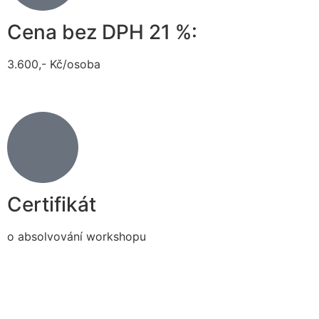
Cena bez DPH 21 %:
3.600,- Kč/osoba
Certifikát
o absolvování workshopu
REGISTRACE NA WORKSHOP