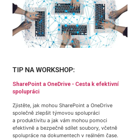
TIP NA
WORKSHOP
:
SharePoint a OneDrive - Cesta k efektivní
spolupráci
Zjistěte, jak mohou SharePoint a OneDrive
společně zlepšit týmovou spolupráci
a produktivitu a jak vám mohou pomoci
efektivně a bezpečně sdílet soubory, včetně
spolupráce na dokumentech v reálném čase.