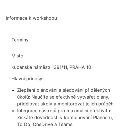
Informace k workshopu
Termíny
Místo
Kubánské náměstí 1391/11, PRAHA 10
Hlavní přínosy
Zlepšení plánování a sledování přidělených
úkolů: Naučíte se efektivně vytvářet plány,
přidělovat úkoly a monitorovat jejich průběh.
Integrace nástrojů pro maximální efektivitu:
Získáte dovednosti v kombinování Planneru,
To Do, OneDrive a Teams.