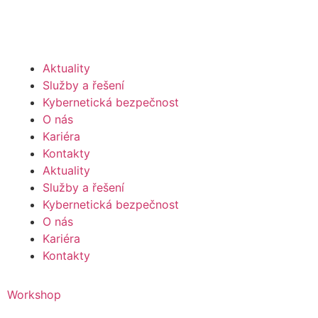
Aktuality
Služby a řešení
Kybernetická bezpečnost
O nás
Kariéra
Kontakty
Aktuality
Služby a řešení
Kybernetická bezpečnost
O nás
Kariéra
Kontakty
Workshop