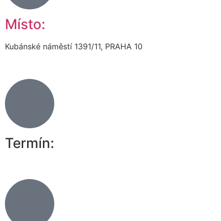
Místo:
Kubánské náměstí 1391/11, PRAHA 10
Termín: