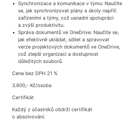
Synchronizace a komunikace v týmu: Naučíte
se, jak synchronizovat plány a úkoly napříč
zařízeními a týmy, což usnadní spolupráci
a zvýší produktivitu.
Správa dokumentů ve OneDrive: Naučíte se,
jak efektivně ukládat, sdílet a spravovat
verze projektových dokumentů ve OneDrive,
což zlepší organizaci a dostupnost
důležitých souborů.
Cena bez DPH 21 %
3.600,- Kč/osoba
Certifikát
Každý z účastníků obdrží certifikát
o absolvování.