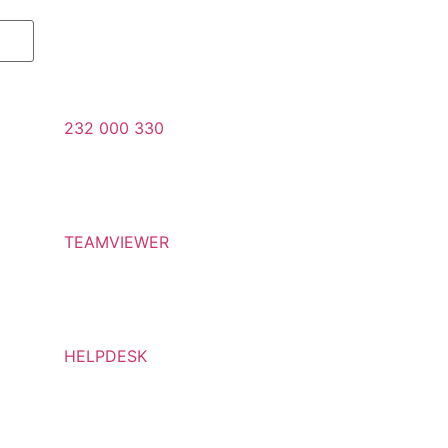
232 000 330
TEAMVIEWER
HELPDESK