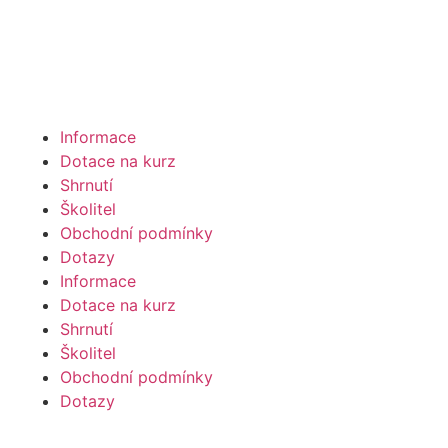
Informace
Dotace na kurz
Shrnutí
Školitel
Obchodní podmínky
Dotazy
Informace
Dotace na kurz
Shrnutí
Školitel
Obchodní podmínky
Dotazy