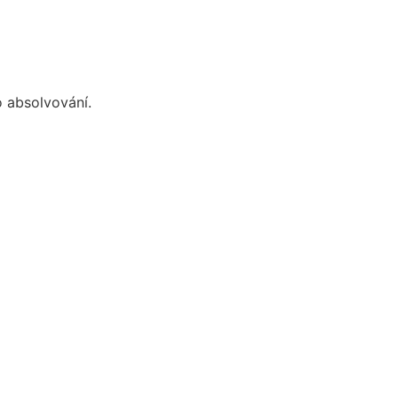
o absolvování.