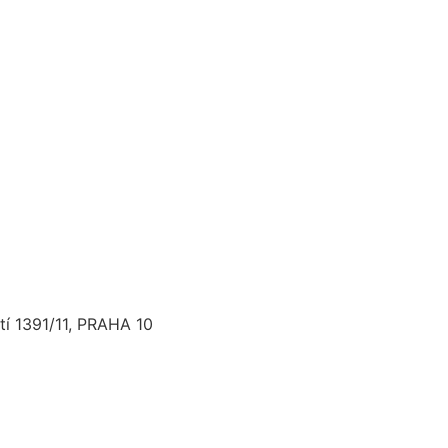
í 1391/11, PRAHA 10