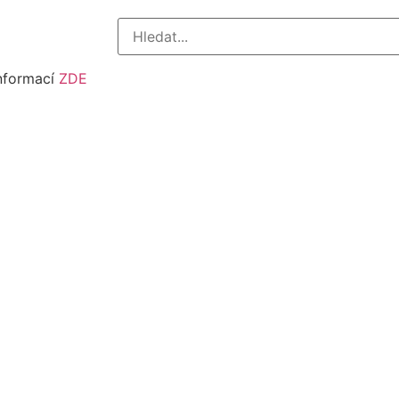
informací
ZDE