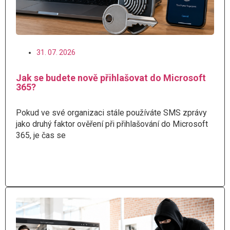
31. 07. 2026
Jak se budete nově přihlašovat do Microsoft
365?
Pokud ve své organizaci stále používáte SMS zprávy
jako druhý faktor ověření při přihlašování do Microsoft
365, je čas se
Číst více