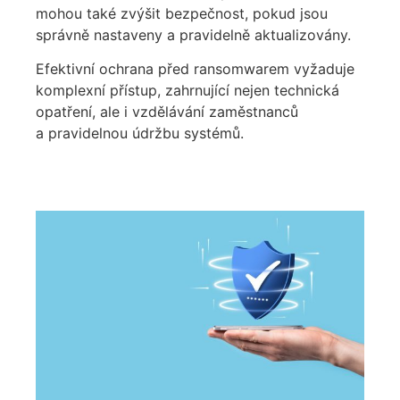
mohou také zvýšit bezpečnost, pokud jsou
správně nastaveny a pravidelně aktualizovány.
Efektivní ochrana před ransomwarem vyžaduje
komplexní přístup, zahrnující nejen technická
opatření, ale i vzdělávání zaměstnanců
a pravidelnou údržbu systémů.