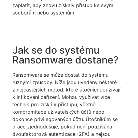
zaplatit, aby znovu získaly přístup ke svým
souborům nebo systémům.
Jak se do systému
Ransomware dostane?
Ransomware se může dostat do systému
různými způsoby. Níže jsou uvedeny některé
z nejčastějších metod, které útočníci používají
k infikování zařízení. Mohou využívat více
technik pro získání přístupu, včetně
kompromitace uživatelských účtů nebo
dokonce privilegovaných účtů. Útočníkům se
práce zjednodušuje, pokud není používána
dvoufaktorová
autentizace (2FA) a nejsou