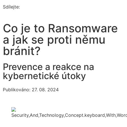
Sdílejte:
Co je to Ransomware
a jak se proti němu
bránit?
Prevence a reakce na
kybernetické útoky
Publikováno: 27. 08. 2024