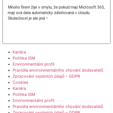
Mnoho firem žije v omylu, že pokud mají Microsoft 365,
mají svá data automaticky zálohovaná v cloudu.
Skutečnost je ale jiná –
Číst více
Kariéra
Politika ISM
Environmentální profil
Pravidla environmentálního chování dodavatelů
Zpracování osobních údajů – GDPR
Cookies
Kariéra
Politika ISM
Environmentální profil
Pravidla environmentálního chování dodavatelů
Zpracování osobních údajů – GDPR